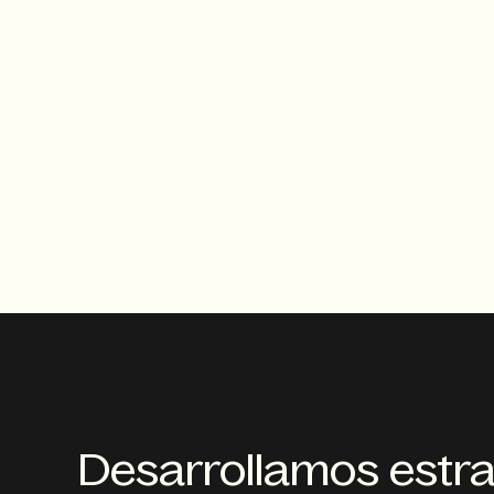
Desarrollamos estra