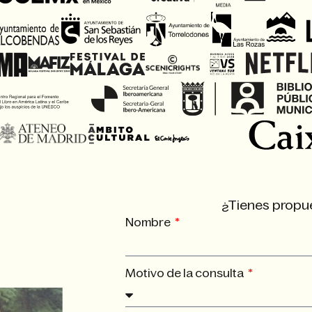
¿Tienes propu
Nombre
Motivo de la consulta