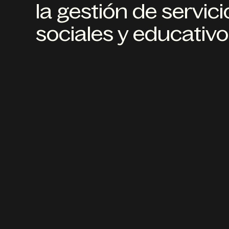
la gestión de servici
sociales y educativo