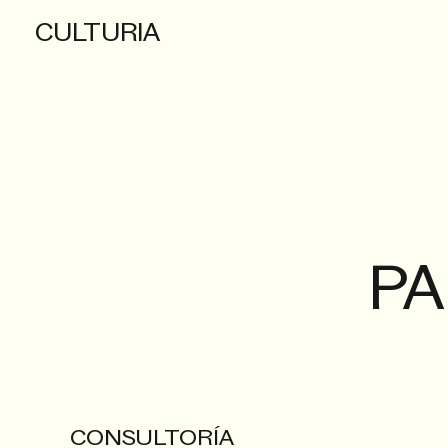
CULTURIA
PA
CONSULTORÍA