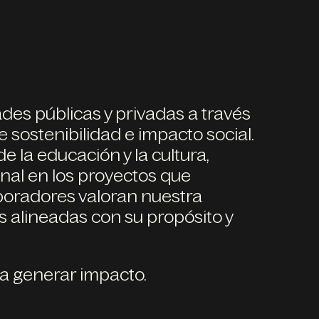
des públicas y privadas a través
e sostenibilidad e impacto social.
 la educación y la cultura,
nal en los proyectos que
aboradores valoran nuestra
s alineadas con su propósito y
ara generar impacto.