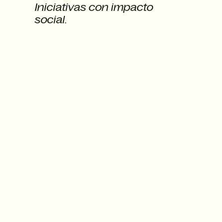
Iniciativas con impacto
social.