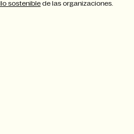
lo sostenible
de las organizaciones.